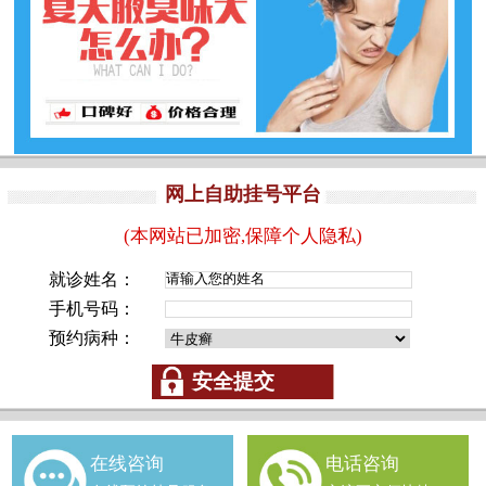
网上自助挂号平台
(本网站已加密,保障个人隐私)
就诊姓名：
手机号码：
预约病种：
在线咨询
电话咨询