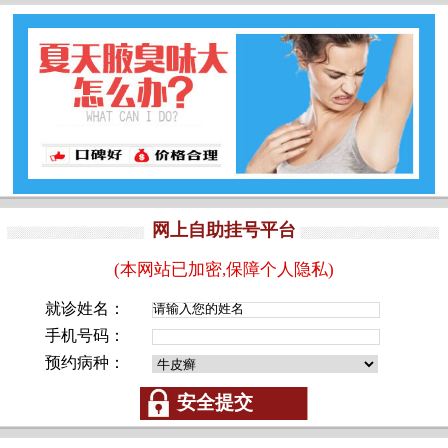
网上自助挂号平台
(本网站已加密,保障个人隐私)
就诊姓名：
手机号码：
预约病种：