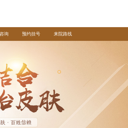
咨询
预约挂号
来院路线