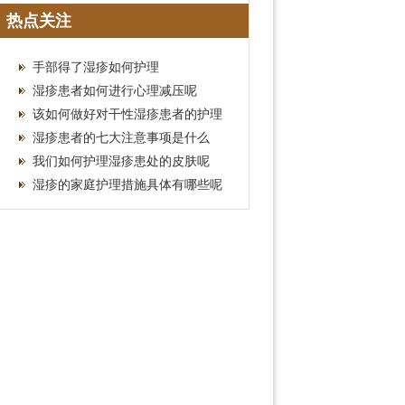
疗费用参考
热点关注
手部得了湿疹如何护理
湿疹患者如何进行心理减压呢
该如何做好对干性湿疹患者的护理
湿疹患者的七大注意事项是什么
我们如何护理湿疹患处的皮肤呢
湿疹的家庭护理措施具体有哪些呢
效！