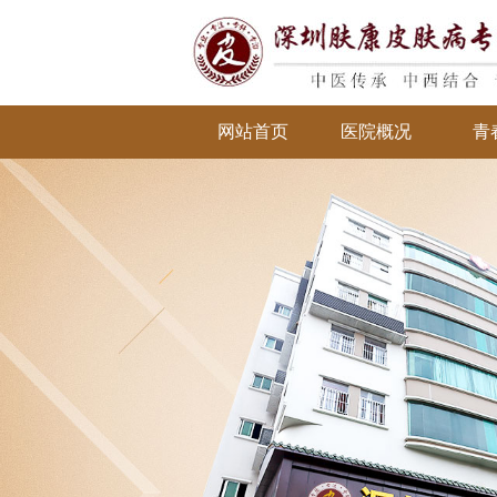
网站首页
医院概况
青