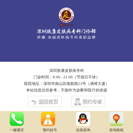
深圳肤康皮肤病专科
门诊时间：8:00 - 21:00（节假日不休）
医院地址：深圳市南山区南新路23号（满维大厦）
本站信息仅供参考，不能作为诊断和医疗的依据
一键通话
预约挂号
在线咨询
咨询路线