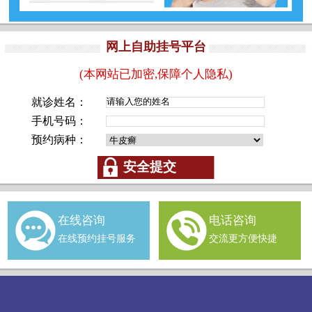
网上自助挂号平台
(本网站已加密,保障个人隐私)
就诊姓名：
手机号码：
预约病种：
在线咨询
电话咨询
在线预约挂号服务
交流更方便快捷