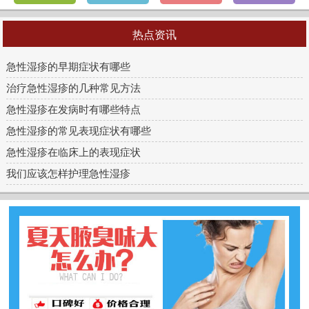
热点资讯
急性湿疹的早期症状有哪些
治疗急性湿疹的几种常见方法
急性湿疹在发病时有哪些特点
急性湿疹的常见表现症状有哪些
急性湿疹在临床上的表现症状
我们应该怎样护理急性湿疹