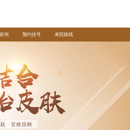
咨询
预约挂号
来院路线