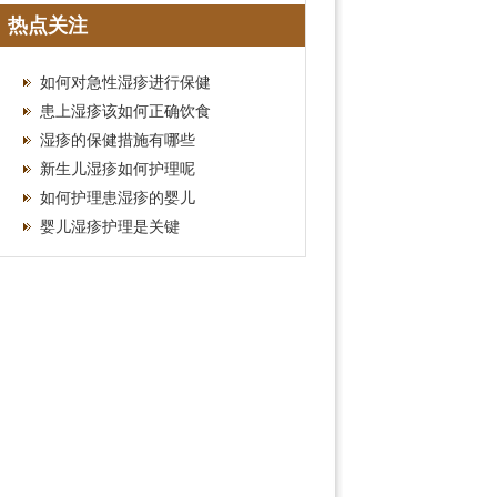
机构选择
热点关注
如何对急性湿疹进行保健
患上湿疹该如何正确饮食
湿疹的保健措施有哪些
新生儿湿疹如何护理呢
如何护理患湿疹的婴儿
婴儿湿疹护理是关键
效！