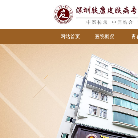
网站首页
医院概况
青