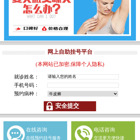
网上自助挂号平台
(本网站已加密,保障个人隐私)
就诊姓名：
手机号码：
预约病种：
在线咨询
电话咨询
在线预约挂号服务
交流更方便快捷