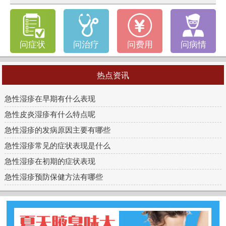
问症状
问治疗
问费用
问病情
热点资讯
急性湿疹在早期有什么表现
急性皮炎湿疹有什么特点呢
急性湿疹的发病原因主要有哪些
急性湿疹常见的症状表现是什么
急性湿疹在初期的症状表现
急性湿疹预防保健方法有哪些