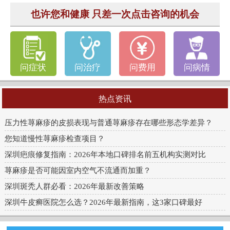
也许您和健康 只差一次点击咨询的机会
问症状
问治疗
问费用
问病情
热点资讯
压力性荨麻疹的皮损表现与普通荨麻疹存在哪些形态学差异？
您知道慢性荨麻疹检查项目？
深圳疤痕修复指南：2026年本地口碑排名前五机构实测对比
荨麻疹是否可能因室内空气不流通而加重？
深圳斑秃人群必看：2026年最新改善策略
深圳牛皮癣医院怎么选？2026年最新指南，这3家口碑最好