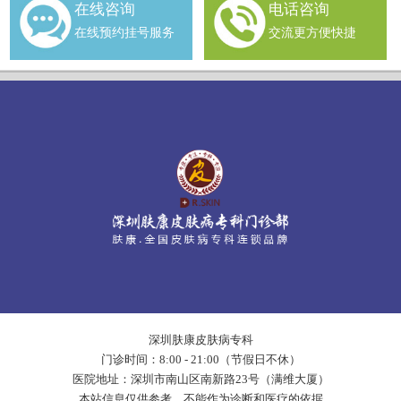
在线咨询
电话咨询
在线预约挂号服务
交流更方便快捷
深圳肤康皮肤病专科
门诊时间：8:00 - 21:00（节假日不休）
医院地址：深圳市南山区南新路23号（满维大厦）
本站信息仅供参考，不能作为诊断和医疗的依据