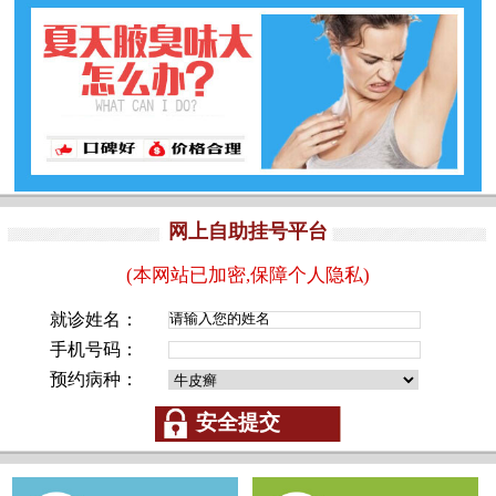
网上自助挂号平台
(本网站已加密,保障个人隐私)
就诊姓名：
手机号码：
预约病种：