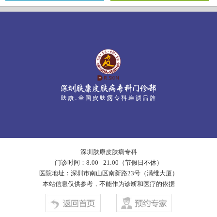
深圳肤康皮肤病专科
门诊时间：8:00 - 21:00（节假日不休）
医院地址：深圳市南山区南新路23号（满维大厦）
本站信息仅供参考，不能作为诊断和医疗的依据