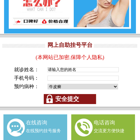
网上自助挂号平台
(本网站已加密,保障个人隐私)
就诊姓名：
手机号码：
预约病种：
在线咨询
电话咨询
在线预约挂号服务
交流更方便快捷