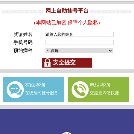
网上自助挂号平台
(本网站已加密,保障个人隐私)
就诊姓名：
手机号码：
预约病种：
在线咨询
电话咨询
在线预约挂号服务
交流更方便快捷