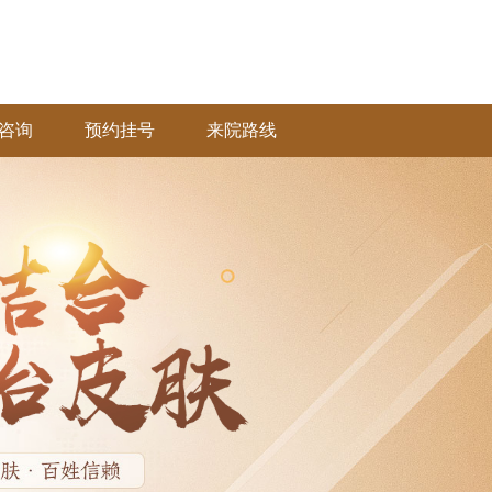
咨询
预约挂号
来院路线