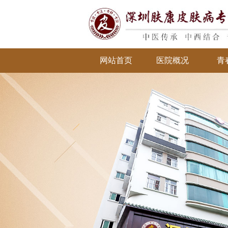
网站首页
医院概况
青