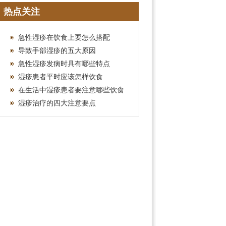
推荐攻略
热点关注
急性湿疹在饮食上要怎么搭配
导致手部湿疹的五大原因
急性湿疹发病时具有哪些特点
湿疹患者平时应该怎样饮食
在生活中湿疹患者要注意哪些饮食
湿疹治疗的四大注意要点