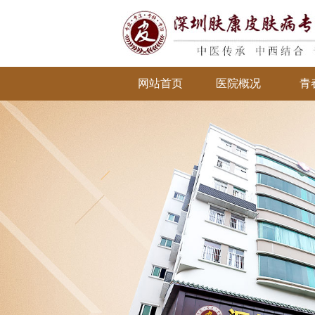
网站首页
医院概况
青