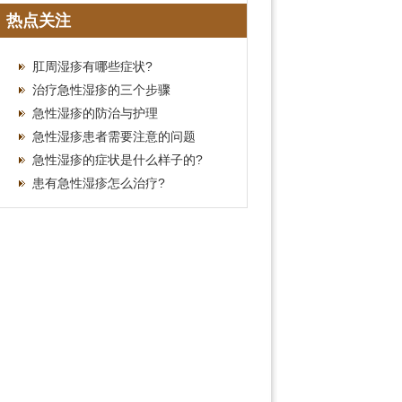
疗费用参考
热点关注
肛周湿疹有哪些症状?
治疗急性湿疹的三个步骤
急性湿疹的防治与护理
急性湿疹患者需要注意的问题
急性湿疹的症状是什么样子的?
患有急性湿疹怎么治疗?