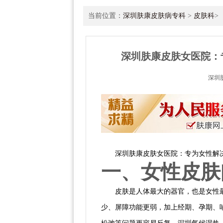
当前位置：
深圳肤康皮肤病专科
>
皮肤科
>
深圳肤康皮肤女医院：
深圳
深圳肤康皮肤女医院：专为女性解
一、女性皮肤
皮肤是人体最大的器官，也是女性
少、屏障功能更弱，加上经期、孕期、