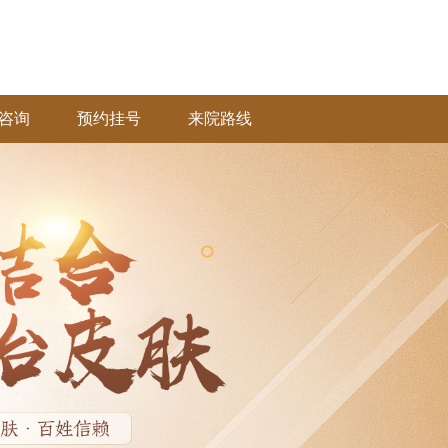
咨询
预约挂号
来院路线