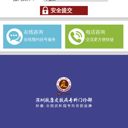
在线咨询
电话咨询
在线预约挂号服务
交流更方便快捷