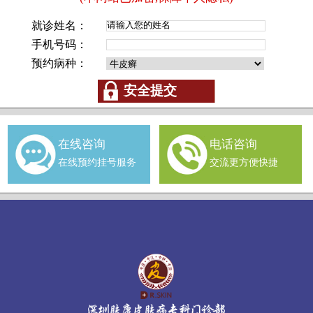
就诊姓名：
手机号码：
预约病种：
在线咨询
电话咨询
在线预约挂号服务
交流更方便快捷