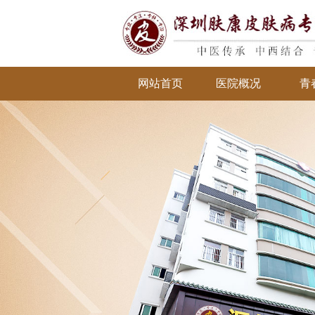
网站首页
医院概况
青