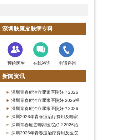
深圳肤康皮肤病专科
预约医生
在线咨询
电话咨询
新闻资讯
深圳青春痘治疗哪家医院好？2026
皮肤科就诊费用全攻略
深圳青春痘治疗哪家医院好 2026福
田皮肤科祛痘费用参考
深圳青春痘治疗哪家医院好？2026
南山皮肤科就诊费用参考
深圳2026年青春痘治疗费用及哪家
医院好全指南
深圳青春痘去哪家医院好？2026治
疗费用参考
深圳2026年青春痘治疗费用及医院