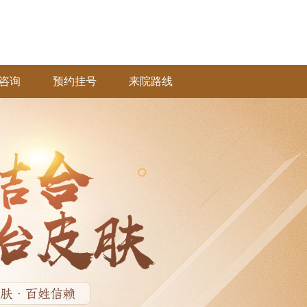
咨询
预约挂号
来院路线