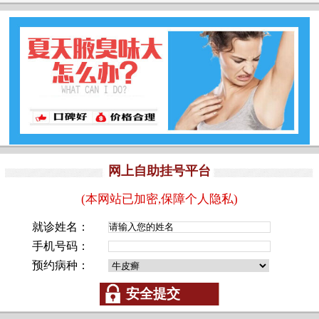
网上自助挂号平台
(本网站已加密,保障个人隐私)
就诊姓名：
手机号码：
预约病种：