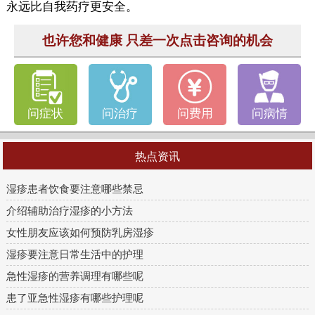
永远比自我药疗更安全。
也许您和健康 只差一次点击咨询的机会
问症状
问治疗
问费用
问病情
热点资讯
湿疹患者饮食要注意哪些禁忌
介绍辅助治疗湿疹的小方法
女性朋友应该如何预防乳房湿疹
湿疹要注意日常生活中的护理
急性湿疹的营养调理有哪些呢
患了亚急性湿疹有哪些护理呢