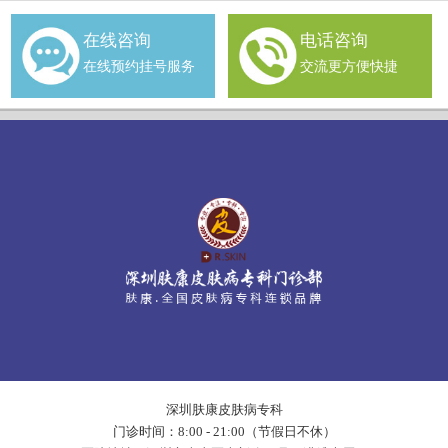
在线咨询
电话咨询
在线预约挂号服务
交流更方便快捷
深圳肤康皮肤病专科
门诊时间：8:00 - 21:00（节假日不休）