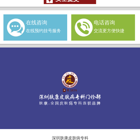
在线咨询
电话咨询
在线预约挂号服务
交流更方便快捷
深圳肤康皮肤病专科