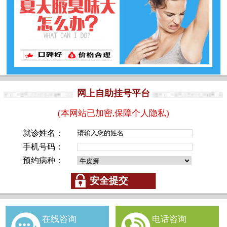
网上自助挂号平台
(本网站已加密,保障个人隐私)
就诊姓名：
手机号码：
预约病种：
在线咨询
电话咨询