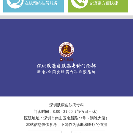
在线预约挂号服务
交流更方便快捷
深圳肤康皮肤病专科
门诊时间：8:00 - 21:00（节假日不休）
医院地址：深圳市南山区南新路23号（满维大厦）
本站信息仅供参考，不能作为诊断和医疗的依据