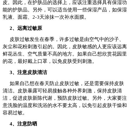
皮。因此，在护肤品的选择上，应该注重选择具有保湿功
能的护肤品。另外，可以适当使用一些保湿产品，如保湿
乳液、面霜、2-3天涂抹一次补水面膜。
2、远离过敏原
皮肤过敏发生在春季，许多过敏是由空气中的沙子、
灰尘和花粉刺激引起的。因此，皮肤敏感的人更应该远离
鲜花丛生、空气质量不高的地方。如果自己想欣赏花园里
的花，最好戴上口罩，以免皮肤受到刺激。
3、注意皮肤清洁
如果自己想在春天防止皮肤过敏，还是需要保持皮肤
清洁。皮肤暴露可轻易接触各种外界刺激，保持皮肤清
洁，促进皮肤新陈代谢，预防皮肤过敏。另外，大家要注
意洗脸的温度和洗浴的水不要太高，以免引起皮肤干燥和
容易过敏。
4、注意防晒