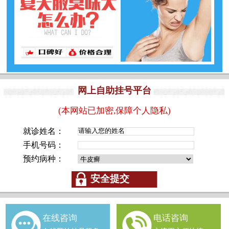
网上自助挂号平台
(本网站已加密,保障个人隐私)
就诊姓名：
手机号码：
预约病种：
在线咨询
电话咨询