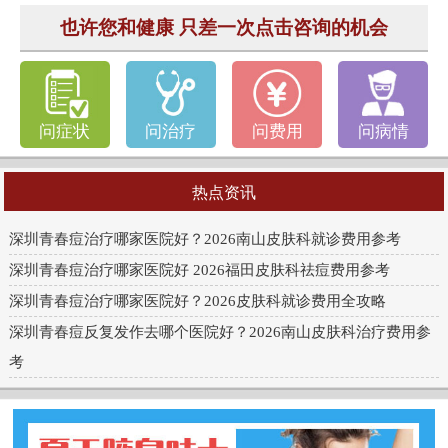
也许您和健康 只差一次点击咨询的机会
问症状
问治疗
问费用
问病情
热点资讯
深圳青春痘治疗哪家医院好？2026南山皮肤科就诊费用参考
深圳青春痘治疗哪家医院好 2026福田皮肤科祛痘费用参考
深圳青春痘治疗哪家医院好？2026皮肤科就诊费用全攻略
深圳青春痘反复发作去哪个医院好？2026南山皮肤科治疗费用参
考