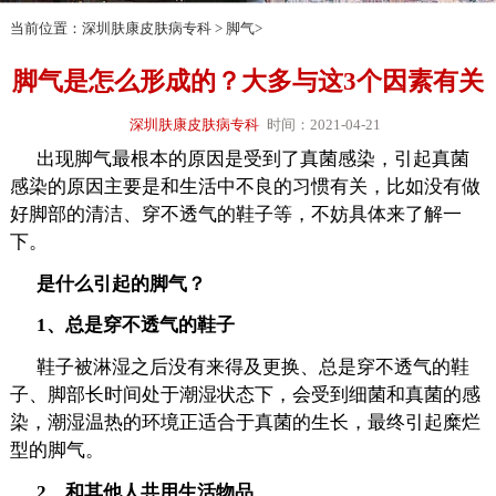
当前位置：
深圳肤康皮肤病专科
>
脚气
>
脚气是怎么形成的？大多与这3个因素有关
深圳肤康皮肤病专科
时间：2021-04-21
出现脚气最根本的原因是受到了真菌感染，引起真菌
感染的原因主要是和生活中不良的习惯有关，比如没有做
好脚部的清洁、穿不透气的鞋子等，不妨具体来了解一
下。
是什么引起的脚气？
1、总是穿不透气的鞋子
鞋子被淋湿之后没有来得及更换、总是穿不透气的鞋
子、脚部长时间处于潮湿状态下，会受到细菌和真菌的感
染，潮湿温热的环境正适合于真菌的生长，最终引起糜烂
型的脚气。
2、和其他人共用生活物品