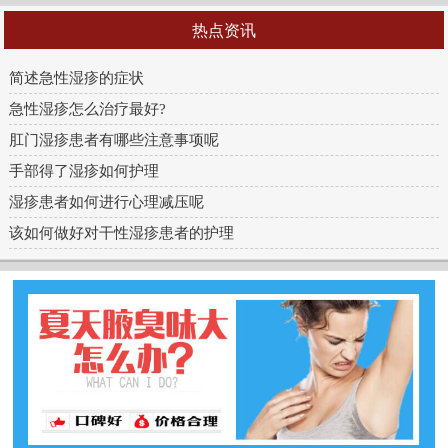
热点资讯
简述急性湿疹的症状
急性湿疹怎么治疗最好?
肛门湿疹患者有哪些注意事项呢
手部得了湿疹如何护理
湿疹患者如何进行心理减压呢
该如何做好对干性湿疹患者的护理