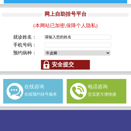
网上自助挂号平台
(本网站已加密,保障个人隐私)
就诊姓名：
手机号码：
预约病种：
在线咨询
电话咨询
在线预约挂号服务
交流更方便快捷