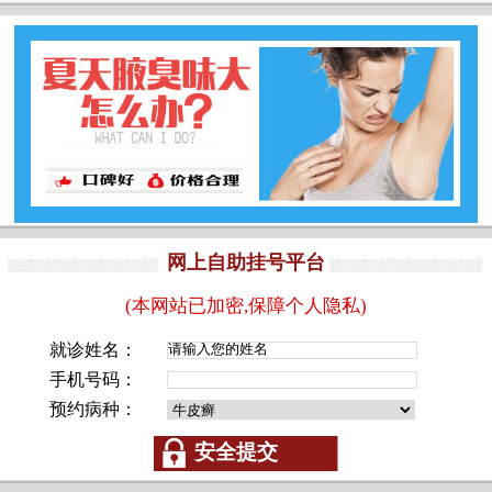
网上自助挂号平台
(本网站已加密,保障个人隐私)
就诊姓名：
手机号码：
预约病种：