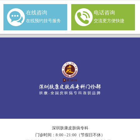
在线咨询
电话咨询
在线预约挂号服务
交流更方便快捷
深圳肤康皮肤病专科
门诊时间：8:00 - 21:00（节假日不休）