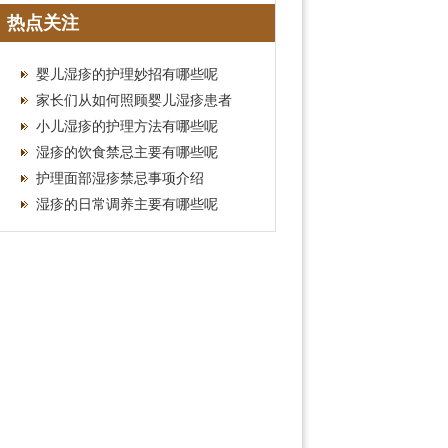
推荐攻略
热点关注
婴儿湿疹的护理妙招有哪些呢
家长们从如何照顾婴儿湿疹患者
小儿湿疹的护理方法有哪些呢
湿疹的饮食禁忌主要有哪些呢
护理面部湿疹禁忌事项介绍
湿疹的日常调养主要有哪些呢