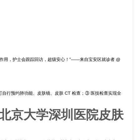
作用，护士会跟踪回访，超级安心！”——来自宝安区就诊者 @
端可自行预约肺功能、皮肤镜、皮肤 CT 检查；③ 医技检查实现全
名：北京大学深圳医院皮肤