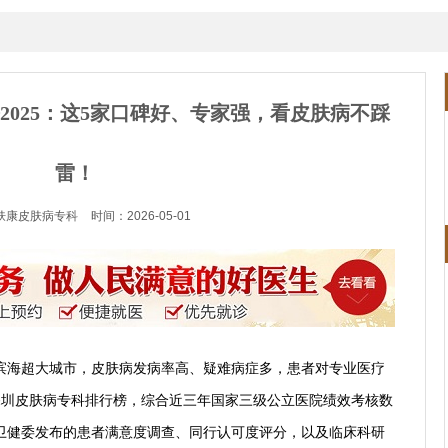
2025：这5家口碑好、专家强，看皮肤病不踩
雷！
肤康皮肤病专科
时间：2026-05-01
滨海超大城市，皮肤病发病率高、疑难病症多，患者对专业医疗
版深圳皮肤病专科排行榜，综合近三年国家三级公立医院绩效考核数
卫健委发布的患者满意度调查、同行认可度评分，以及临床科研