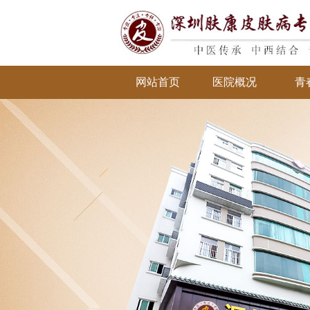
网站首页
医院概况
青