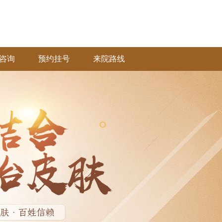
咨询
预约挂号
来院路线