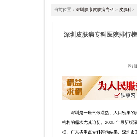
当前位置：
深圳肤康皮肤病专科
>
皮肤科
>
深圳皮肤病专科医院排行榜
深圳
深圳是一座气候湿热、人口密集的
机构的需求尤其迫切。2025 年最新
据、广东省重点专科评估结果、深圳市