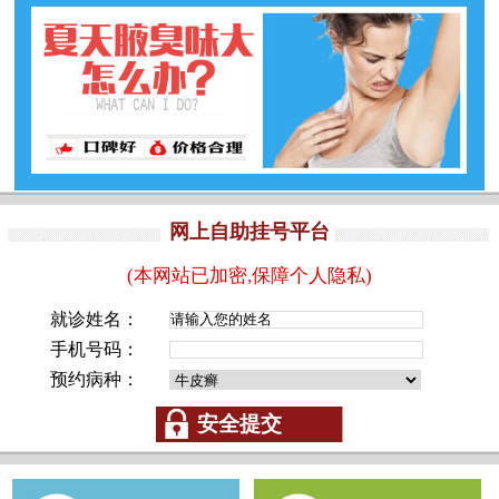
网上自助挂号平台
(本网站已加密,保障个人隐私)
就诊姓名：
手机号码：
预约病种：