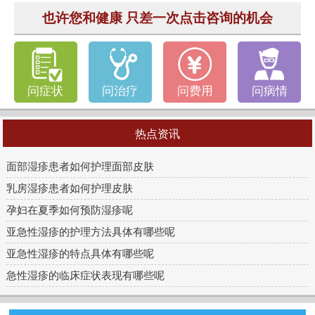
也许您和健康 只差一次点击咨询的机会
问症状
问治疗
问费用
问病情
热点资讯
面部湿疹患者如何护理面部皮肤
乳房湿疹患者如何护理皮肤
孕妇在夏季如何预防湿疹呢
亚急性湿疹的护理方法具体有哪些呢
亚急性湿疹的特点具体有哪些呢
急性湿疹的临床症状表现有哪些呢