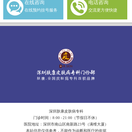
在线咨询
电话咨询
在线预约挂号服务
交流更方便快捷
深圳肤康皮肤病专科
门诊时间：8:00 - 21:00（节假日不休）
医院地址：深圳市南山区南新路23号（满维大厦）
本站信息仅供参考，不能作为诊断和医疗的依据