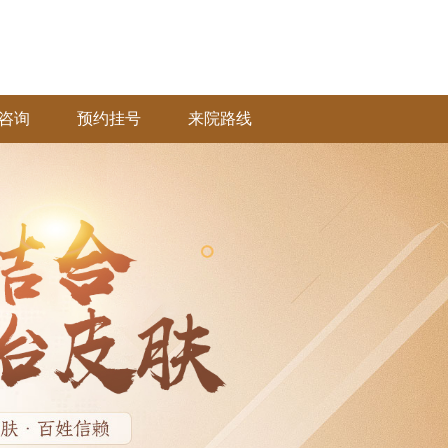
咨询
预约挂号
来院路线