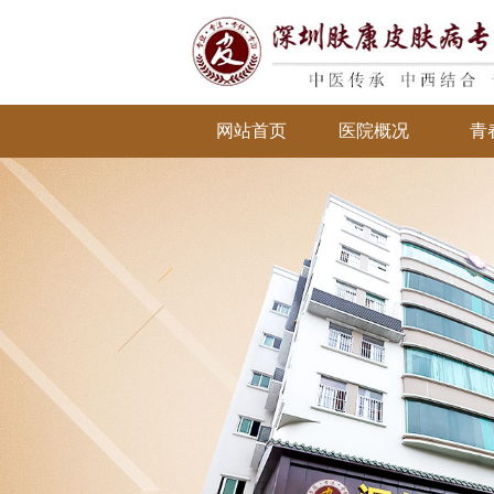
网站首页
医院概况
青